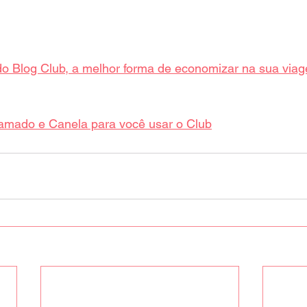
 Blog Club, a melhor forma de economizar na sua via
amado e Canela para você usar o Club