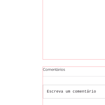
Comentários
Escreva um comentário