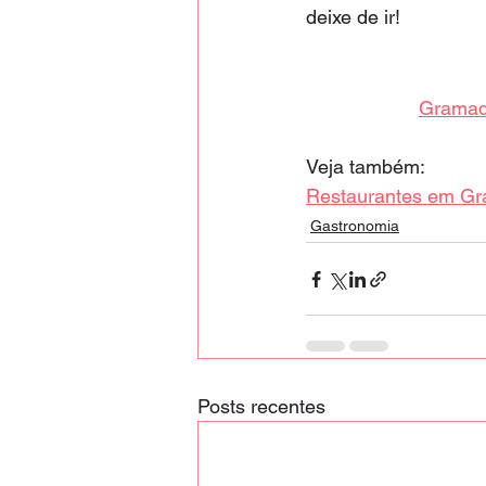
deixe de ir!
Gramado
Veja também:
Restaurantes em Gr
Gastronomia
Posts recentes