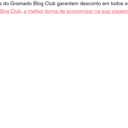
 do Gramado Blog Club garantem desconto em todos el
log Club, a melhor forma de economizar na sua viagem