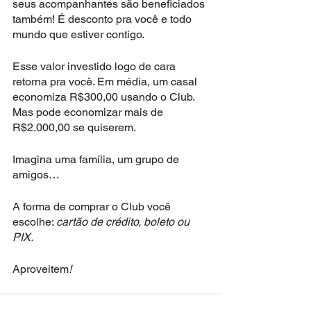
seus acompanhantes são beneficiados 
também! É desconto pra você e todo 
mundo que estiver contigo.
Esse valor investido logo de cara 
retorna pra você. Em média, um casal 
economiza R$300,00 usando o Club. 
Mas pode economizar mais de 
R$2.000,00 se quiserem.
Imagina uma família, um grupo de 
amigos…
A forma de comprar o Club você 
escolhe: 
cartão de crédito, boleto ou 
PIX.
Aproveitem
! 