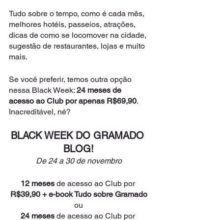
Tudo sobre o tempo, como é cada mês, 
melhores hotéis, passeios, atrações, 
dicas de como se locomover na cidade, 
sugestão de restaurantes, lojas e muito 
mais.
Se você preferir, temos outra opção 
nessa Black Week: 
24 meses de 
acesso ao Club por apenas R$69,90
. 
Inacreditável, né?
BLACK WEEK DO GRAMADO 
BLOG!
De 24 a 30 de novembro
12 meses
 de acesso ao Club por 
R$39,90 + e-book Tudo sobre Gramado
ou
24 meses
 de acesso ao Club por 