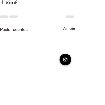
Ver tudo
Posts recentes