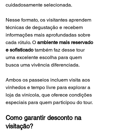
cuidadosamente selecionada.
Nesse formato, os visitantes aprendem 
técnicas de degustação e recebem 
informações mais aprofundadas sobre 
cada rótulo. O 
ambiente mais reservado 
e sofisticado
 também faz desse tour 
uma excelente escolha para quem 
busca uma vivência diferenciada.
Ambos os passeios incluem visita aos 
vinhedos e tempo livre para explorar a 
loja da vinícola, que oferece condições 
especiais para quem participou do tour.
Como garantir desconto na 
visitação?