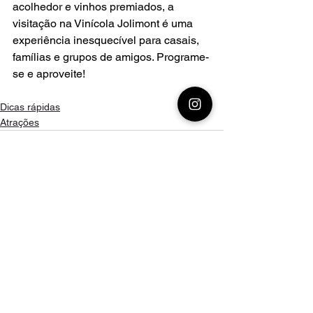
acolhedor e vinhos premiados, a 
visitação na Vinícola Jolimont é uma 
experiência inesquecível para casais, 
famílias e grupos de amigos. Programe-
se e aproveite!
Dicas rápidas
Atrações
Ver tudo
Posts recentes