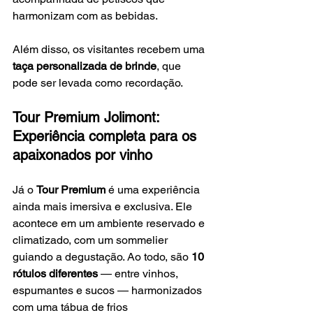
harmonizam com as bebidas.
Além disso, os visitantes recebem uma 
taça personalizada de brinde
, que 
pode ser levada como recordação.
Tour Premium Jolimont: 
Experiência completa para os 
apaixonados por vinho
Já o 
Tour Premium
 é uma experiência 
ainda mais imersiva e exclusiva. Ele 
acontece em um ambiente reservado e 
climatizado, com um sommelier 
guiando a degustação. Ao todo, são 
10 
rótulos diferentes
 — entre vinhos, 
espumantes e sucos — harmonizados 
com uma tábua de frios 