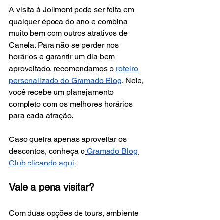
A visita à Jolimont pode ser feita em 
qualquer época do ano e combina 
muito bem com outros atrativos de 
Canela. Para não se perder nos 
horários e garantir um dia bem 
aproveitado, recomendamos o
roteiro 
personalizado do Gramado Blog
. Nele, 
você recebe um planejamento 
completo com os melhores horários 
para cada atração.
Caso queira apenas aproveitar os 
descontos, conheça o
Gramado Blog 
Club clicando aqui
.
Vale a pena visitar?
Com duas opções de tours, ambiente 