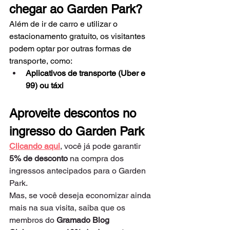
chegar ao Garden Park?
Além de ir de carro e utilizar o 
estacionamento gratuito, os visitantes 
podem optar por outras formas de 
transporte, como:
Aplicativos de transporte (Uber e 
99) ou táxi
Aproveite descontos no 
ingresso do Garden Park
Clicando aqui
, você já pode garantir
5% de desconto
 na compra dos 
ingressos antecipados para o Garden 
Park.
Mas, se você deseja economizar ainda 
mais na sua visita, saiba que os 
membros do 
Gramado Blog 