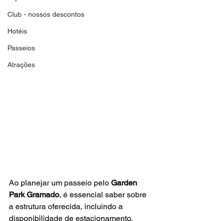
Club - nossos descontos
Hotéis
Passeios
Atrações
Ao planejar um passeio pelo 
Garden 
Park Gramado
, é essencial saber sobre 
a estrutura oferecida, incluindo a 
disponibilidade de estacionamento. 