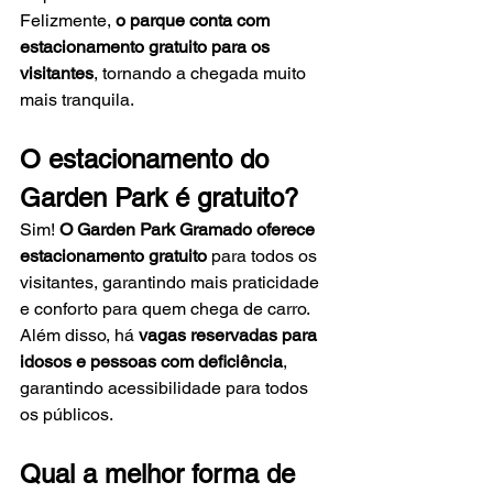
Felizmente, 
o parque conta com 
estacionamento gratuito para os 
visitantes
, tornando a chegada muito 
mais tranquila.
O estacionamento do 
Garden Park é gratuito?
Sim! 
O Garden Park Gramado oferece 
estacionamento gratuito
 para todos os 
visitantes, garantindo mais praticidade 
e conforto para quem chega de carro.
Além disso, há 
vagas reservadas para 
idosos e pessoas com deficiência
, 
garantindo acessibilidade para todos 
os públicos.
Qual a melhor forma de 