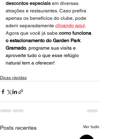
descontos especiais
 em diversas 
atrações e restaurantes. Caso prefira 
apenas os benefícios do clube, pode 
aderir separadamente
clicando aqui
.
Agora que você já sabe 
como func
iona 
o estacionamento do Garden Park 
Gramado
, programe sua visita e 
aproveite tudo o que esse refúgio 
natural tem a oferecer!
Dicas rápidas
Ver tudo
Posts recentes