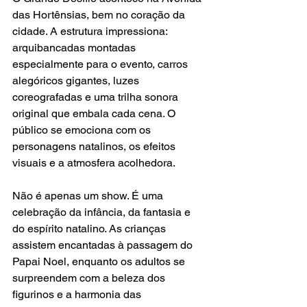
das Hortênsias, bem no coração da 
cidade. A estrutura impressiona: 
arquibancadas montadas 
especialmente para o evento, carros 
alegóricos gigantes, luzes 
coreografadas e uma trilha sonora 
original que embala cada cena. O 
público se emociona com os 
personagens natalinos, os efeitos 
visuais e a atmosfera acolhedora.
Não é apenas um show. É uma 
celebração da infância, da fantasia e 
do espírito natalino. As crianças 
assistem encantadas à passagem do 
Papai Noel, enquanto os adultos se 
surpreendem com a beleza dos 
figurinos e a harmonia das 