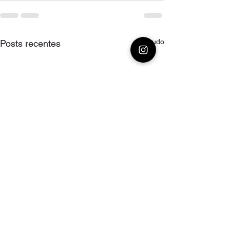
Ver tudo
Posts recentes