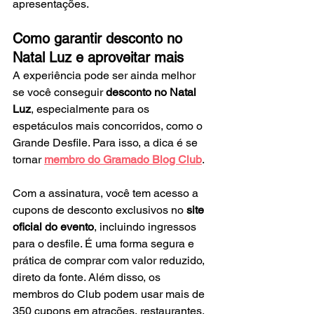
apresentações.
Como garantir desconto no 
Natal Luz e aproveitar mais
A experiência pode ser ainda melhor 
se você conseguir 
desconto no Natal 
Luz
, especialmente para os 
espetáculos mais concorridos, como o 
Grande Desfile. Para isso, a dica é se 
tornar 
membro do Gramado Blog Club
.
Com a assinatura, você tem acesso a 
cupons de desconto exclusivos no 
site 
oficial do evento
, incluindo ingressos 
para o desfile. É uma forma segura e 
prática de comprar com valor reduzido, 
direto da fonte. Além disso, os 
membros do Club podem usar mais de 
350 cupons em atrações, restaurantes, 