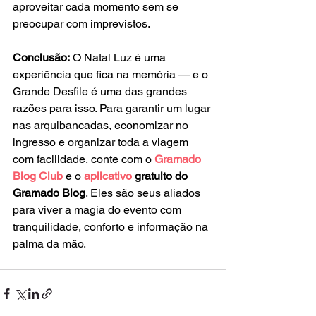
aproveitar cada momento sem se 
preocupar com imprevistos.
Conclusão:
 O Natal Luz é uma 
experiência que fica na memória — e o 
Grande Desfile é uma das grandes 
razões para isso. Para garantir um lugar 
nas arquibancadas, economizar no 
ingresso e organizar toda a viagem 
com facilidade, conte com o 
Gramado 
Blog Club
 e o 
aplicativo
 gratuito do 
Gramado Blog
. Eles são seus aliados 
para viver a magia do evento com 
tranquilidade, conforto e informação na 
palma da mão.