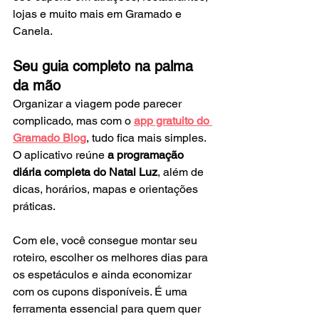
lojas e muito mais em Gramado e 
Canela.
Seu guia completo na palma 
da mão
Organizar a viagem pode parecer 
complicado, mas com o 
app gratuito do 
Gramado Blog
, tudo fica mais simples. 
O aplicativo reúne 
a programação 
diária completa do Natal Luz
, além de 
dicas, horários, mapas e orientações 
práticas.
Com ele, você consegue montar seu 
roteiro, escolher os melhores dias para 
os espetáculos e ainda economizar 
com os cupons disponíveis. É uma 
ferramenta essencial para quem quer 