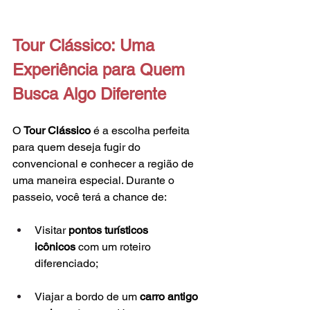
Tour Clássico: Uma 
Experiência para Quem 
Busca Algo Diferente
O 
Tour Clássico
 é a escolha perfeita 
para quem deseja fugir do 
convencional e conhecer a região de 
uma maneira especial. Durante o 
passeio, você terá a chance de:
Visitar 
pontos turísticos 
icônicos
 com um roteiro 
diferenciado;
Viajar a bordo de um 
carro antigo 