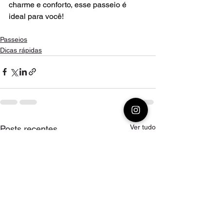
charme e conforto, esse passeio é 
ideal para você!
Passeios
Dicas rápidas
Ver tudo
Posts recentes