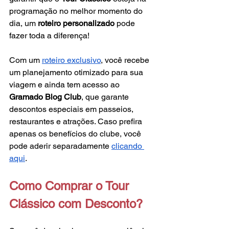
programação no melhor momento do 
dia, um 
roteiro personalizado
 pode 
fazer toda a diferença!
Com um
roteiro exclusivo
, você recebe 
um planejamento otimizado para sua 
viagem e ainda tem acesso ao 
Gramado Blog Club
, que garante 
descontos especiais em passeios, 
restaurantes e atrações. Caso prefira 
apenas os benefícios do clube, você 
pode aderir separadamente
clicando 
aqui
.
Como Comprar o Tour 
Clássico com Desconto?