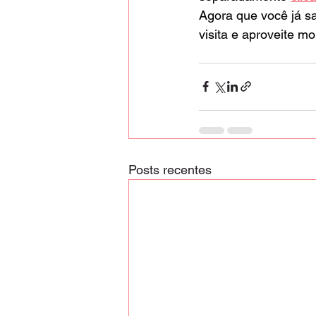
Agora que você já s
visita e aproveite m
Posts recentes