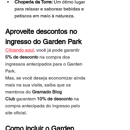
Choperia da Torre:
 Um ótimo lugar 
para relaxar e saborear bebidas e 
petiscos em meio à natureza.
Aproveite descontos no 
ingresso do Garden Park
Clicando aqui
, você já pode garantir 
5% de desconto
 na compra dos 
ingressos antecipados para o Garden 
Park.
Mas, se você deseja economizar ainda 
mais na sua visita, saiba que os 
membros do 
Gramado Blog 
Club 
garantem 
10% de desconto 
na 
compra antecipada do ingresso pelo 
site oficial.
Como incluir o Garden 