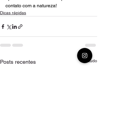
contato com a natureza!
Dicas rápidas
Ver tudo
Posts recentes