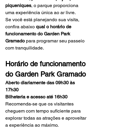
piqueniques
, o parque proporciona 
uma experiência única ao ar livre.
Se você está planejando sua visita, 
confira abaixo 
qual o horário de 
funcionamento do Garden Park 
Gramado
 para programar seu passeio 
com tranquilidade.
Horário de funcionamento 
do Garden Park Gramado
Aberto diariamente das 09h30 às 
17h30
Bilheteria e acesso até 16h30
Recomenda-se que os visitantes 
cheguem com tempo suficiente para 
explorar todas as atrações e aproveitar 
a experiência ao máximo.