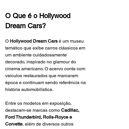
O Que é o Hollywood 
Dream Cars?
O 
Hollywood Dream Cars
 é um museu 
temático que exibe carros clássicos em 
um ambiente cuidadosamente 
decorado, inspirado no glamour do 
cinema americano. O acervo conta com 
veículos restaurados que marcaram 
época e continuam sendo referência na 
história automobilística.
Entre os modelos em exposição, 
destacam-se marcas como 
Cadillac, 
Ford Thunderbird, Rolls-Royce e 
Corvette
, além de diversos outros 