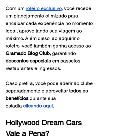
Com um
roteiro exclusivo
, você recebe 
um planejamento otimizado para 
encaixar cada experiência no momento 
ideal, aproveitando sua viagem ao 
máximo. Além disso, ao adquirir o 
roteiro, você também ganha acesso ao 
Gramado Blog Club
, garantindo 
descontos especiais
 em passeios, 
restaurantes e ingressos.
Caso prefira, você pode aderir ao clube 
separadamente e aproveitar 
todos os 
benefícios
 durante sua 
estadia
clicando aqui
.
Hollywood Dream Cars 
Vale a Pena?