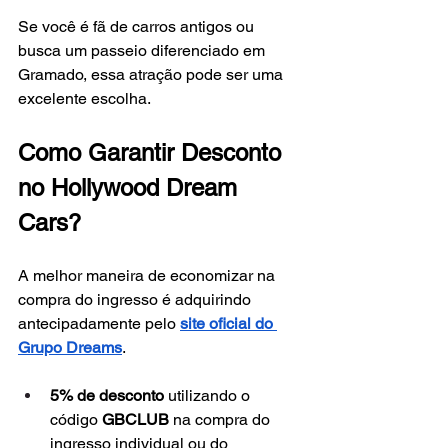
Se você é fã de carros antigos ou 
busca um passeio diferenciado em 
Gramado, essa atração pode ser uma 
excelente escolha.
Como Garantir Desconto 
no Hollywood Dream 
Cars?
A melhor maneira de economizar na 
compra do ingresso é adquirindo 
antecipadamente pelo
site oficial do 
Grupo Dreams
.
5% de desconto
 utilizando o 
código 
GBCLUB
 na compra do 
ingresso individual ou do 