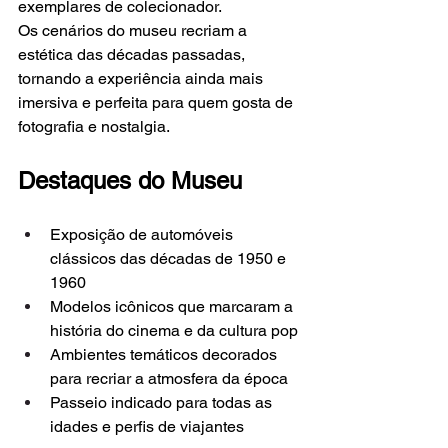
exemplares de colecionador.
Os cenários do museu recriam a 
estética das décadas passadas, 
tornando a experiência ainda mais 
imersiva e perfeita para quem gosta de 
fotografia e nostalgia.
Destaques do Museu
Exposição de automóveis 
clássicos das décadas de 1950 e 
1960
Modelos icônicos que marcaram a 
história do cinema e da cultura pop
Ambientes temáticos decorados 
para recriar a atmosfera da época
Passeio indicado para todas as 
idades e perfis de viajantes