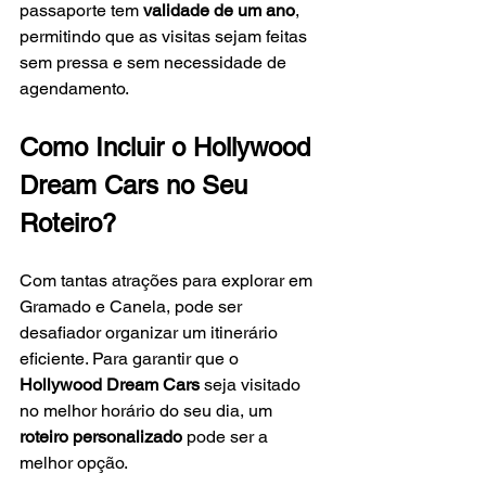
passaporte tem 
validade de um ano
, 
permitindo que as visitas sejam feitas 
sem pressa e sem necessidade de 
agendamento.
Como Incluir o Hollywood 
Dream Cars no Seu 
Roteiro?
Com tantas atrações para explorar em 
Gramado e Canela, pode ser 
desafiador organizar um itinerário 
eficiente. Para garantir que o 
Hollywood Dream Cars
 seja visitado 
no melhor horário do seu dia, um 
roteiro personalizado
 pode ser a 
melhor opção.