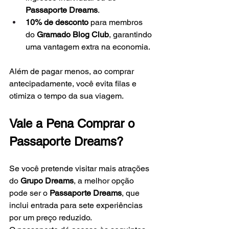
Passaporte Dreams
.
10% de desconto
 para membros 
do 
Gramado Blog Club
, garantindo 
uma vantagem extra na economia.
Além de pagar menos, ao comprar 
antecipadamente, você evita filas e 
otimiza o tempo da sua viagem.
Vale a Pena Comprar o 
Passaporte Dreams?
Se você pretende visitar mais atrações 
do 
Grupo Dreams
, a melhor opção 
pode ser o 
Passaporte Dreams
, que 
inclui entrada para sete experiências 
por um preço reduzido.