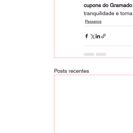
cupons do Gramado 
tranquilidade e torn
Passeios
Posts recentes