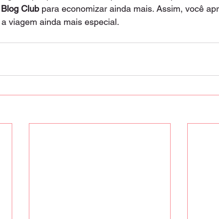
Blog Club
 para economizar ainda mais. Assim, você apr
a a viagem ainda mais especial.