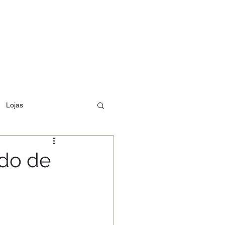
Lojas
do de