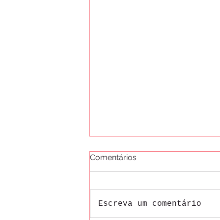
Comentários
Escreva um comentário