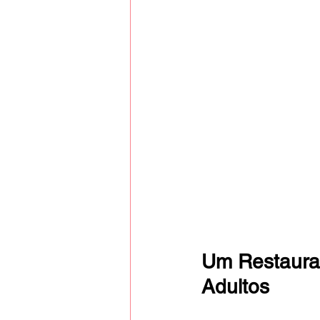
Um Restaura
Adultos