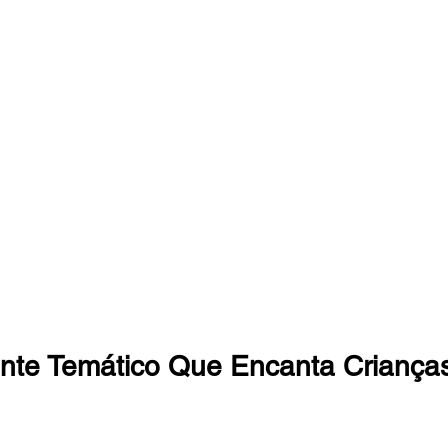
nte Temático Que Encanta Crianças