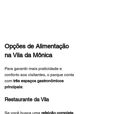
Opções de Alimentação 
na Vila da Mônica
Para garantir mais praticidade e 
conforto aos visitantes, o parque conta 
com 
três espaços gastronômicos 
principais
:
Restaurante da Vila
Se você busca uma 
refeição completa
, 