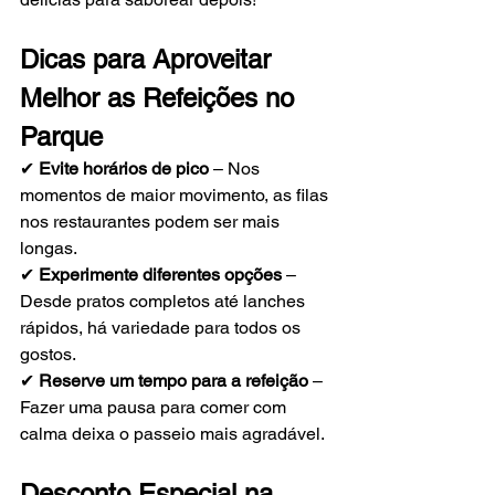
Dicas para Aproveitar 
Melhor as Refeições no 
Parque
✔ 
Evite horários de pico
 – Nos 
momentos de maior movimento, as filas 
nos restaurantes podem ser mais 
longas.
✔ 
Experimente diferentes opções
 – 
Desde pratos completos até lanches 
rápidos, há variedade para todos os 
gostos.
✔ 
Reserve um tempo para a refeição
 – 
Fazer uma pausa para comer com 
calma deixa o passeio mais agradável.
Desconto Especial na 