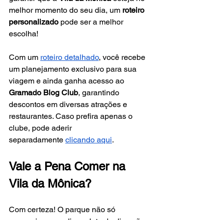
melhor momento do seu dia, um 
roteiro 
personalizado
 pode ser a melhor 
escolha!
Com um
roteiro detalhado
, você recebe 
um planejamento exclusivo para sua 
viagem e ainda ganha acesso ao 
Gramado Blog Club
, garantindo 
descontos em diversas atrações e 
restaurantes. Caso prefira apenas o 
clube, pode aderir 
separadamente
clicando aqui
.
Vale a Pena Comer na 
Vila da Mônica?
Com certeza! O parque não só 