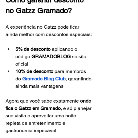
no Gatzz Gramado?
A experiência no Gatzz pode ficar 
ainda melhor com descontos especiais:
5% de desconto
 aplicando o 
código 
GRAMADOBLOG
 no site 
oficial
10% de desconto
 para membros 
do 
Gramado Blog Club
, garantindo 
ainda mais vantagens
Agora que você sabe exatamente 
onde 
fica o Gatzz em Gramado
, é só planejar 
sua visita e aproveitar uma noite 
repleta de entretenimento e 
gastronomia impecável.