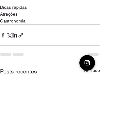
Dicas rápidas
Atrações
Gastronomia
Ver tudo
Posts recentes