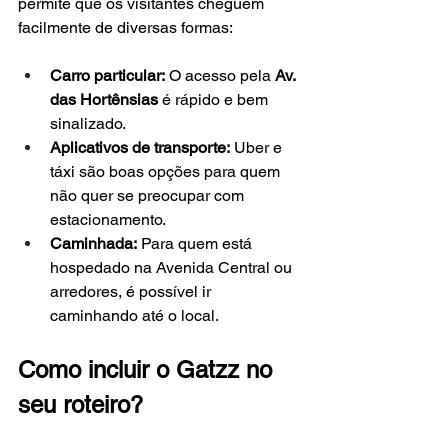
permite que os visitantes cheguem 
facilmente de diversas formas:
Carro particular:
 O acesso pela 
Av. 
das Hortênsias
 é rápido e bem 
sinalizado.
Aplicativos de transporte:
 Uber e 
táxi são boas opções para quem 
não quer se preocupar com 
estacionamento.
Caminhada:
 Para quem está 
hospedado na Avenida Central ou 
arredores, é possível ir 
caminhando até o local.
Como incluir o Gatzz no 
seu roteiro?