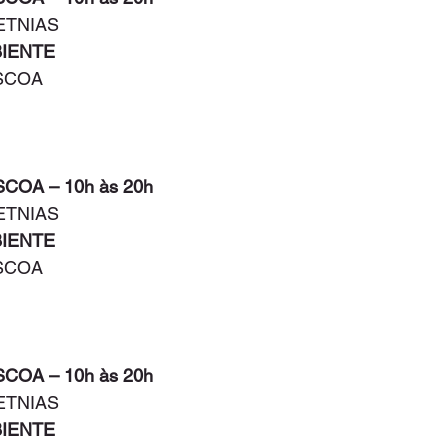
ETNIAS
BIENTE
ÁSCOA
SCOA – 10h às 20h
ETNIAS
BIENTE
ÁSCOA
SCOA – 10h às 20h
ETNIAS
BIENTE