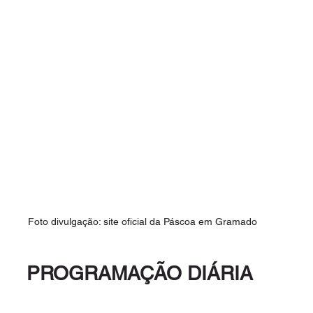
Foto divulgação: site oficial da Páscoa em Gramado
PROGRAMAÇÃO DIÁRIA 