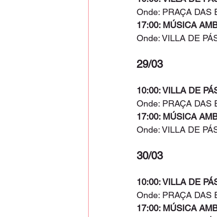
Onde: PRAÇA DAS 
17:00: MÚSICA AM
Onde: VILLA DE P
29/03
10:00: VILLA DE PÁ
Onde: PRAÇA DAS 
17:00: MÚSICA AM
Onde: VILLA DE P
30/03
10:00: VILLA DE PÁ
Onde: PRAÇA DAS 
17:00: MÚSICA AM