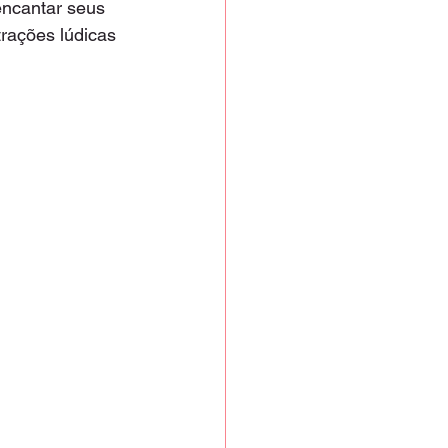
ncantar seus 
rações lúdicas 