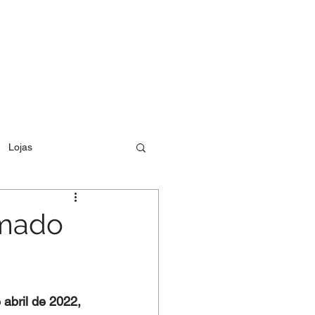
Lojas
amado
 abril de 2022,