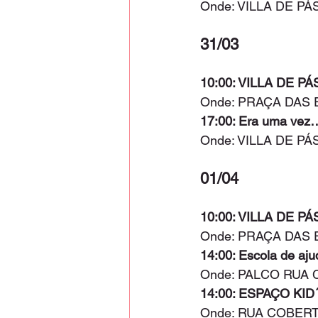
Onde: VILLA DE P
31/03
10:00: VILLA DE PÁ
Onde: PRAÇA DAS 
17:00: Era uma vez
Onde: VILLA DE P
01/04
10:00: VILLA DE PÁ
Onde: PRAÇA DAS 
14:00: Escola de aju
Onde: PALCO RUA
14:00: ESPAÇO KID
Onde: RUA COBER