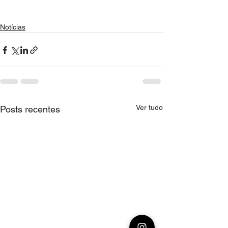
Notícias
Ver tudo
Posts recentes