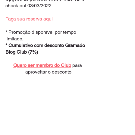
check-out 03/03/2022
Faça sua reserva aqui
* Promoção disponível por tempo 
limitado.
* Cumulativo com desconto Gramado 
Blog Club (7%)
Quero ser membro do Club
 para 
aproveitar o desconto