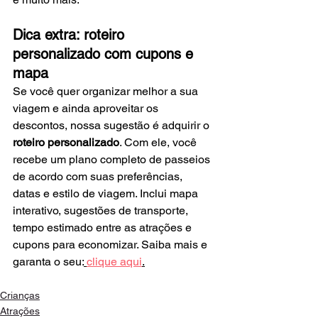
Dica extra: roteiro 
personalizado com cupons e 
mapa
Se você quer organizar melhor a sua 
viagem e ainda aproveitar os 
descontos, nossa sugestão é adquirir o 
roteiro personalizado
. Com ele, você 
recebe um plano completo de passeios 
de acordo com suas preferências, 
datas e estilo de viagem. Inclui mapa 
interativo, sugestões de transporte, 
tempo estimado entre as atrações e 
cupons para economizar. Saiba mais e 
garanta o seu:
clique aqui
.
Crianças
Atrações