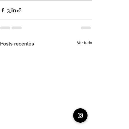
Ver tudo
Posts recentes