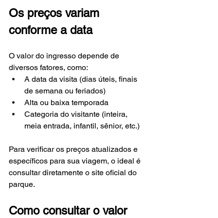
Os preços variam 
conforme a data
O valor do ingresso depende de 
diversos fatores, como:
A data da visita (dias úteis, finais 
de semana ou feriados)
Alta ou baixa temporada
Categoria do visitante (inteira, 
meia entrada, infantil, sênior, etc.)
Para verificar os preços atualizados e 
específicos para sua viagem, o ideal é 
consultar diretamente o site oficial do 
parque.
Como consultar o valor 