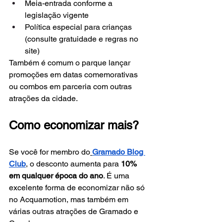
Meia-entrada conforme a 
legislação vigente
Política especial para crianças 
(consulte gratuidade e regras no 
site)
Também é comum o parque lançar 
promoções em datas comemorativas 
ou combos em parceria com outras 
atrações da cidade.
Como economizar mais?
Se você for membro do
Gramado Blog 
Club
, o desconto aumenta para 
10% 
em qualquer época do ano
. É uma 
excelente forma de economizar não só 
no Acquamotion, mas também em 
várias outras atrações de Gramado e 