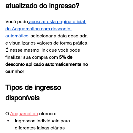
atualizado do ingresso?
Você pode
acessar esta página oficial 
do Acquamotion com desconto 
automático
, selecionar a data desejada 
e visualizar os valores de forma prática. 
É nesse mesmo link que você pode 
finalizar sua compra com 
5% de 
desconto aplicado automaticamente no 
carrinho
!
Tipos de ingresso 
disponíveis
O 
Acquamotion
 oferece:
Ingressos individuais para 
diferentes faixas etárias