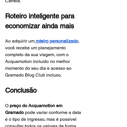
Canela.
Roteiro inteligente para 
economizar ainda mais
Ao adquirir um
roteiro personalizado
, 
você recebe um planejamento 
completo da sua viagem, com o 
Acquamotion incluído no melhor 
momento do seu dia e acesso ao 
Gramado Blog Club incluso.
Conclusão
O 
preço do Acquamotion em 
Gramado
 pode variar conforme a data 
e o tipo de ingresso, mas é possível 
consultar todos os valores de forma 