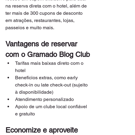
na reserva direta com o hotel, além de 
ter mais de 300 cupons de desconto 
em atrações, restaurantes, lojas, 
passeios e muito mais.
Vantagens de reservar 
com o Gramado Blog Club
Tarifas mais baixas direto com o 
hotel
Benefícios extras, como early 
check-in ou late check-out (sujeito 
à disponibilidade)
Atendimento personalizado
Apoio de um clube local confiável 
e gratuito
Economize e aproveite 