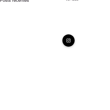
Posts recentes
Comentários