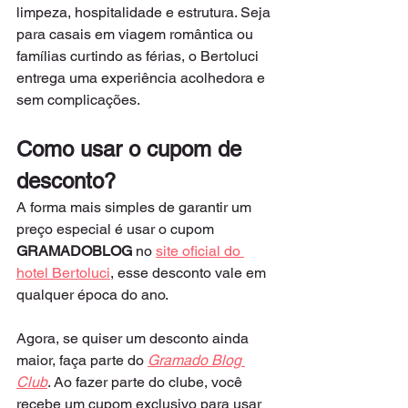
limpeza, hospitalidade e estrutura. Seja 
para casais em viagem romântica ou 
famílias curtindo as férias, o Bertoluci 
entrega uma experiência acolhedora e 
sem complicações.
Como usar o cupom de 
desconto?
A forma mais simples de garantir um 
preço especial é usar o cupom 
GRAMADOBLOG 
no 
site oficial do 
hotel Bertoluci
, esse desconto vale em 
qualquer época do ano.
Agora, se quiser um desconto ainda 
maior, faça parte do 
Gramado Blog 
Club
. Ao fazer parte do clube, você 
recebe um cupom exclusivo para usar 