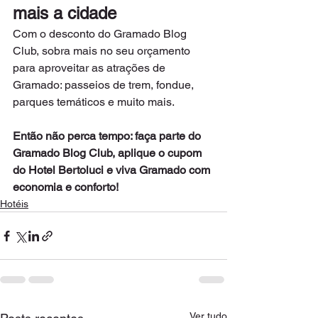
mais a cidade
Com o desconto do Gramado Blog 
Club, sobra mais no seu orçamento 
para aproveitar as atrações de 
Gramado: passeios de trem, fondue, 
parques temáticos e muito mais.
Então não perca tempo: faça parte do 
Gramado Blog Club, aplique o cupom 
do Hotel Bertoluci e viva Gramado com 
economia e conforto!
Hotéis
Ver tudo