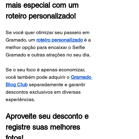
mais especial com um 
roteiro personalizado!
Se você quer otimizar seu passeio em 
Gramado, um
roteiro personalizado
 é a 
melhor opção para encaixar o Selfie 
Gramado e outras atrações no seu dia.
Se o seu foco é apenas economizar, 
você também pode adquirir o
Gramado 
Blog Club
 separadamente e garantir 
descontos exclusivos em diversas 
experiências.
Aproveite seu desconto e 
registre suas melhores 
fotos!