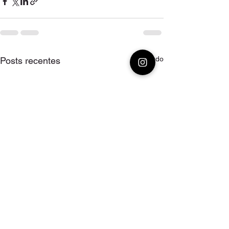
Ver tudo
Posts recentes