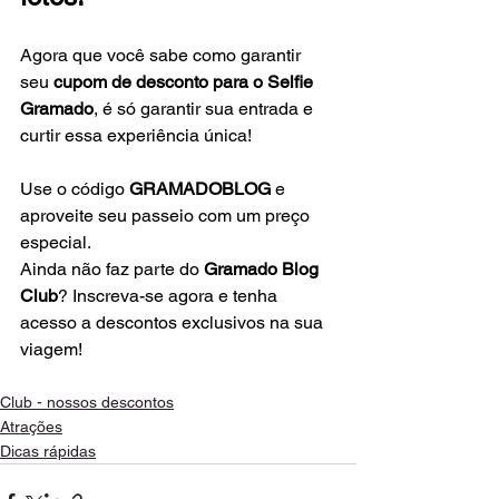
Agora que você sabe como garantir 
seu 
cupom de desconto para o Selfie 
Gramado
, é só garantir sua entrada e 
curtir essa experiência única!
Use o código 
GRAMADOBLOG
 e 
aproveite seu passeio com um preço 
especial.
Ainda não faz parte do 
Gramado Blog 
Club
? Inscreva-se agora e tenha 
acesso a descontos exclusivos na sua 
viagem!
Club - nossos descontos
Atrações
Dicas rápidas