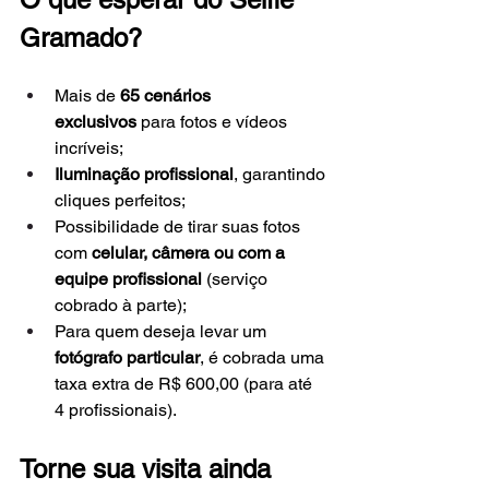
Gramado?
Mais de 
65 cenários 
exclusivos
 para fotos e vídeos 
incríveis;
Iluminação profissional
, garantindo 
cliques perfeitos;
Possibilidade de tirar suas fotos 
com 
celular, câmera ou com a 
equipe profissional
 (serviço 
cobrado à parte);
Para quem deseja levar um 
fotógrafo particular
, é cobrada uma 
taxa extra de R$ 600,00 (para até 
4 profissionais).
Torne sua visita ainda 