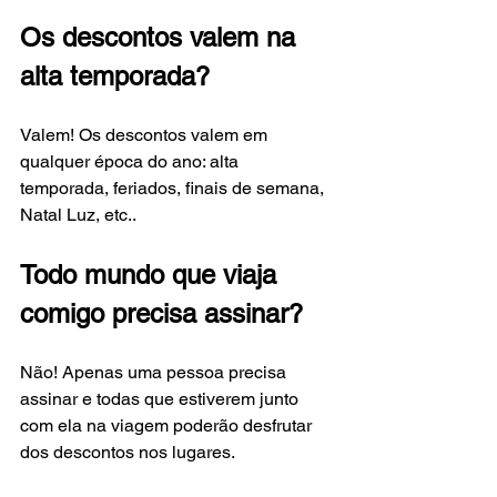
Os descontos valem na 
alta temporada?
Valem! Os descontos valem em 
qualquer época do ano: alta 
temporada, feriados, finais de semana, 
Natal Luz, etc..
Todo mundo que viaja 
comigo precisa assinar?
Não! Apenas uma pessoa precisa 
assinar e todas que estiverem junto 
com ela na viagem poderão desfrutar 
dos descontos nos lugares.