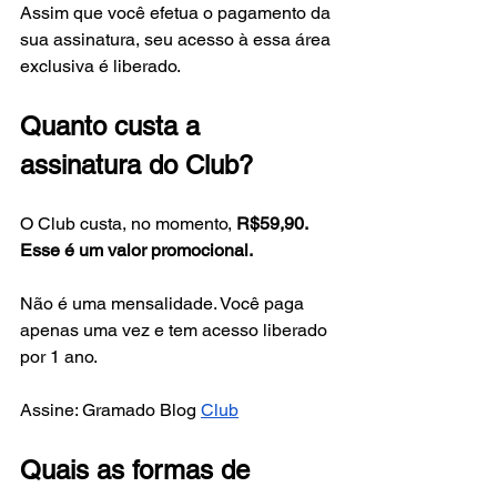
Assim que você efetua o pagamento da 
sua assinatura, seu acesso à essa área 
exclusiva é liberado.
Quanto custa a 
assinatura do Club?
O Club custa, no momento, 
R$59,90. 
Esse é um valor promocional.
Não é uma mensalidade. Você paga 
apenas uma vez e tem acesso liberado 
por 1 ano.
Assine: Gramado Blog 
Club
Quais as formas de 