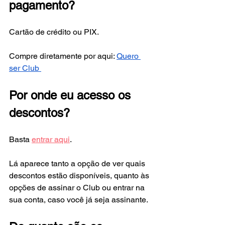
pagamento?
Cartão de crédito ou PIX. 
Compre diretamente por aqui: 
Quero 
ser Club 
Por onde eu acesso os 
descontos?
Basta 
entrar aqui
.
Lá aparece tanto a opção de ver quais 
descontos estão disponíveis, quanto às 
opções de assinar o Club ou entrar na 
sua conta, caso você já seja assinante.