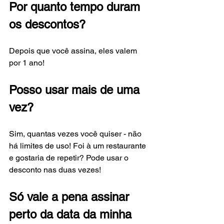
Por quanto tempo duram 
os descontos?
Depois que você assina, eles valem 
por 1 ano!
Posso usar mais de uma 
vez?
Sim, quantas vezes você quiser - não 
há limites de uso! Foi à um restaurante 
e gostaria de repetir? Pode usar o 
desconto nas duas vezes!
Só vale a pena assinar 
perto da data da minha 