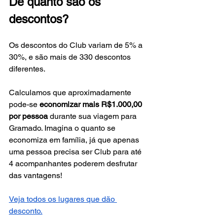
De quanto são os 
descontos?
Os descontos do Club variam de 5% a 
30%, e são mais de 330 descontos 
diferentes. 
Calculamos que aproximadamente 
pode-se 
economizar mais R$1.000,00 
por pessoa
 durante sua viagem para 
Gramado. Imagina o quanto se 
economiza em família, já que apenas 
uma pessoa precisa ser Club para até 
4 acompanhantes poderem desfrutar 
das vantagens!
Veja todos os lugares que dão 
desconto.