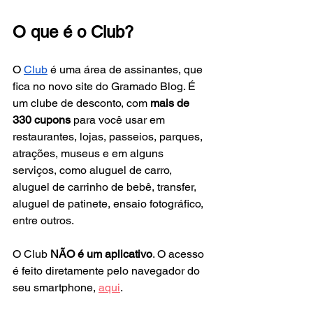
O que é o Club?
O 
Club
 é uma área de assinantes, que 
fica no novo site do Gramado Blog. É 
um clube de desconto, com 
mais de 
330 cupons 
para você usar em 
restaurantes, lojas, passeios, parques, 
atrações, museus e em alguns 
serviços, como aluguel de carro, 
aluguel de carrinho de bebê, transfer, 
aluguel de patinete, ensaio fotográfico, 
entre outros.
O Club 
NÃO é um aplicativo
. O acesso 
é feito diretamente pelo navegador do 
seu smartphone, 
aqui
. 