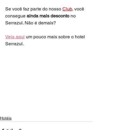
Se você faz parte do nosso 
Club
, você 
consegue 
ainda mais desconto
 no 
Serrazul. Não é demais?
Veja aqui
 um pouco mais sobre o hotel 
Serrazul.
Hotéis