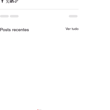
Ver tudo
Posts recentes