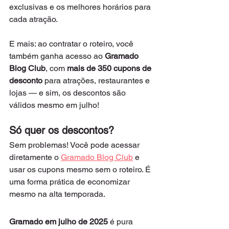
exclusivas e os melhores horários para 
cada atração.
E mais: ao contratar o roteiro, você 
também ganha acesso ao 
Gramado 
Blog Club
, com 
mais de 350 cupons de 
desconto
 para atrações, restaurantes e 
lojas — e sim, os descontos são 
válidos mesmo em julho!
Só quer os descontos?
Sem problemas! Você pode acessar 
diretamente o 
Gramado Blog Club
 e 
usar os cupons mesmo sem o roteiro. É 
uma forma prática de economizar 
mesmo na alta temporada.
Gramado em julho de 2025
 é pura 