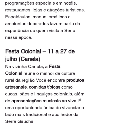
programações especiais em hotéis, 
restaurantes, lojas e atrações turísticas. 
Espetáculos, menus temáticos e 
ambientes decorados fazem parte da 
experiência de quem visita a Serra 
nessa época.
Festa Colonial – 11 a 27 de 
julho (Canela)
Na vizinha Canela, a 
Festa 
Colonial
 reúne o melhor da cultura 
rural da região. Você encontra 
produtos 
artesanais
, 
comidas típicas
 como 
cucas, pães e linguiças coloniais, além 
de 
apresentações musicais ao vivo
. É 
uma oportunidade única de vivenciar o 
lado mais tradicional e acolhedor da 
Serra Gaúcha.