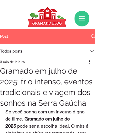
Post
Todos posts
3 min de leitura
Gramado em julho de
2025: frio intenso, eventos
tradicionais e viagem dos
sonhos na Serra Gaúcha
Se você sonha com um inverno digno 
de filme, 
Gramado em julho de 
2025
 pode ser a escolha ideal. O mês é 