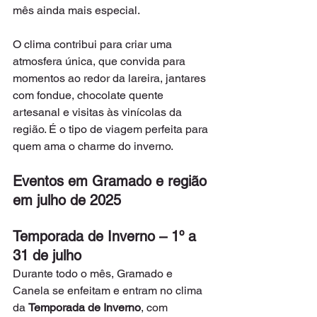
mês ainda mais especial.
O clima contribui para criar uma 
atmosfera única, que convida para 
momentos ao redor da lareira, jantares 
com fondue, chocolate quente 
artesanal e visitas às vinícolas da 
região. É o tipo de viagem perfeita para 
quem ama o charme do inverno.
Eventos em Gramado e região 
em julho de 2025
Temporada de Inverno – 1º a 
31 de julho
Durante todo o mês, Gramado e 
Canela se enfeitam e entram no clima 
da 
Temporada de Inverno
, com 